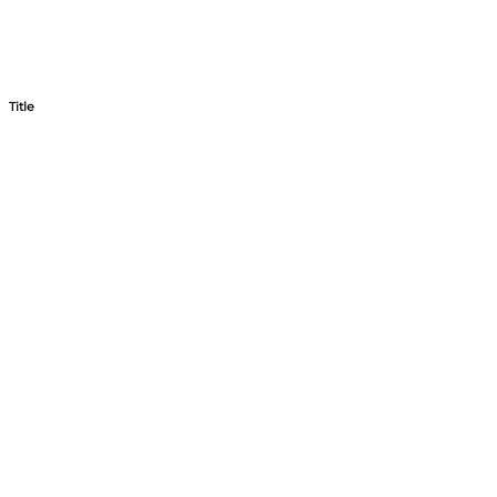
Title