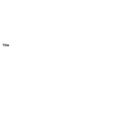
Title