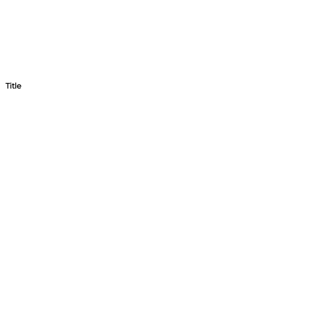
Title