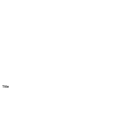
Title