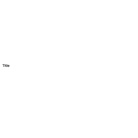
Title