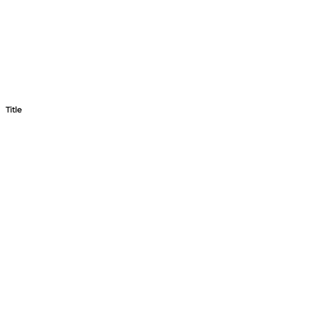
Title