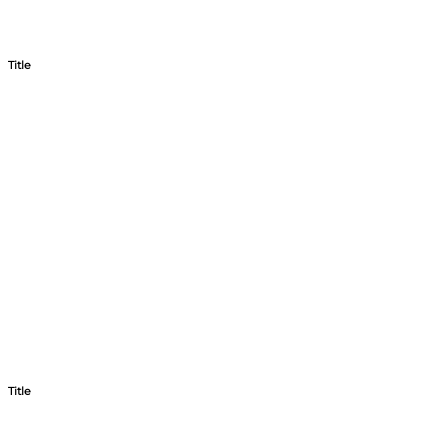
Title
Title