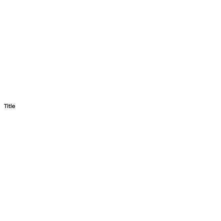
Title