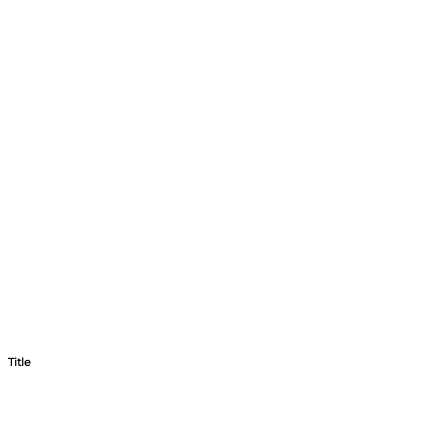
Title