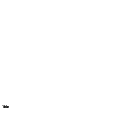
Title