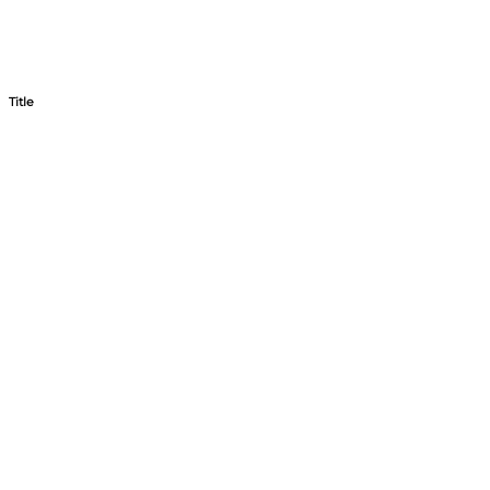
Title