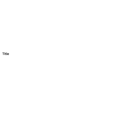
Title