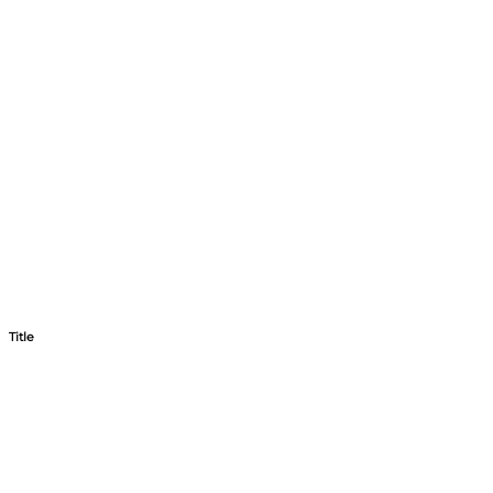
Title