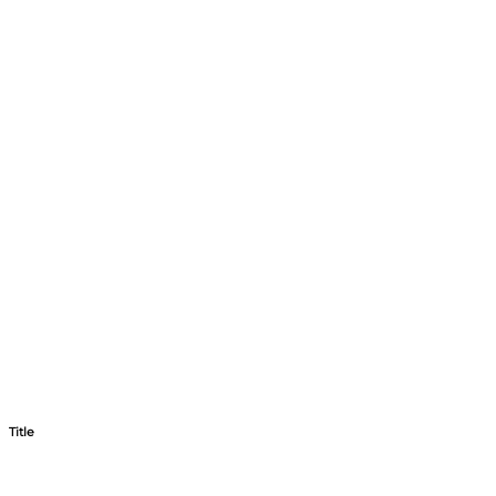
Title