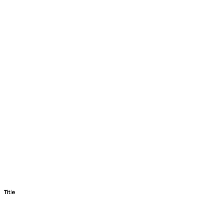
Title