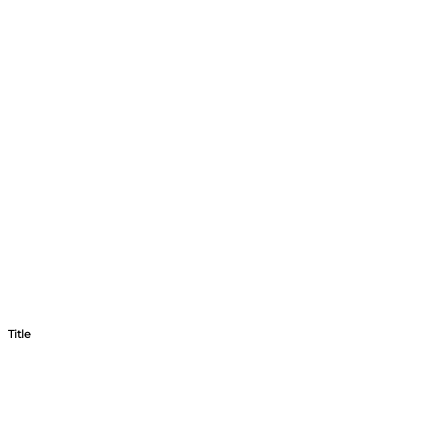
Title