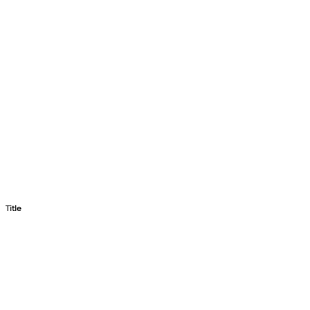
Title