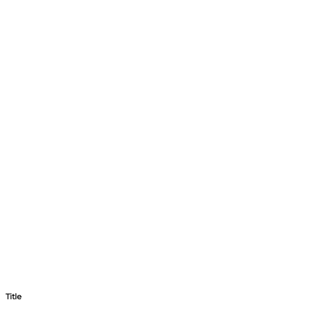
Title