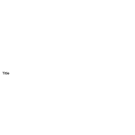
Title