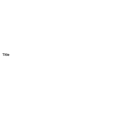
Title